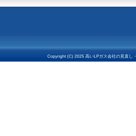
Copyright (C) 2025 高いLPガス会社の見直し