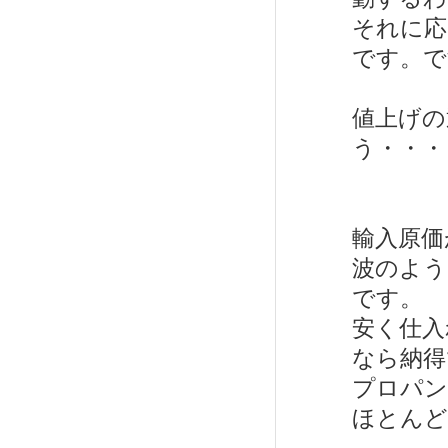
それに応
です。で
値上げの
う・・・
輸入原価
波のよう
です。
安く仕入
なら納得
プロパン
ほとんど