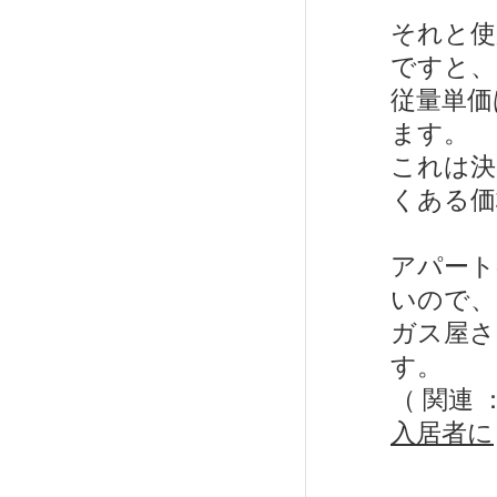
それと使
ですと、
従量単価
ます。
これは決
くある価
アパート
いので、
ガス屋さ
す。
（ 関連 
入居者に