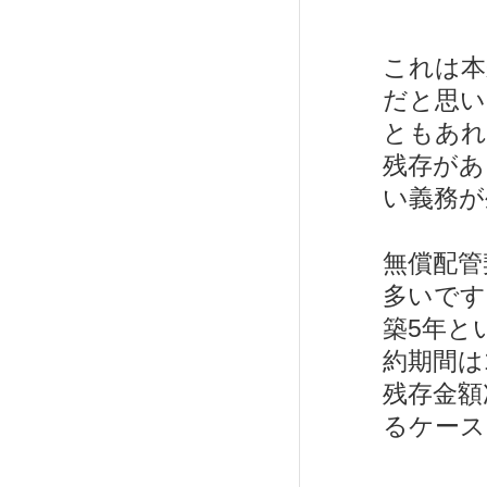
これは本
だと思い
ともあれ
残存があ
い義務が
無償配管
多いです
築5年と
約期間は
残存金額
るケース