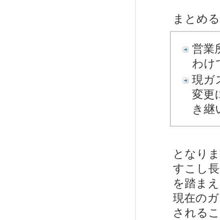
まとめる
営業
わけ
現ガ
変更
き継
となりま
すこし長
を踏まえ
現在のガ
されるこ