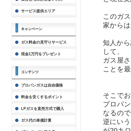
サービス提供エリア
このガス
家からは
キャンペーン
知人から
ガス料金の見守りサービス
して、
現金1万円をプレゼント
ガス屋さ
ことを最
コンテンツ
プロパンガスは自由価格
そこでお
料金を安くするポイント
プロパン
LPガスを直売方式で購入
なるので
逆にいう
ガス代の単価計算
が20キ