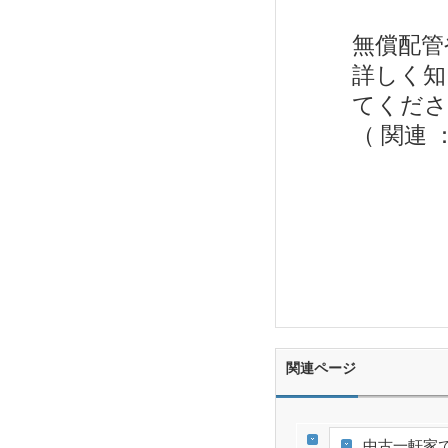
無償配管
詳しく知
てくださ
（ 関連 
関連ページ
中古一軒家