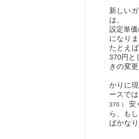
新しいガ
は、
設定単価
になりま
たとえば
370円
きの変更
かりに現
ースでは
安
370 ）
ら、もし
ばかなり