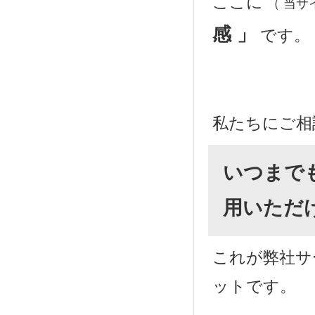
ここに
（ 当サ
感 」
です。
私たちにご相
いつまで
用いただ
これが弊社サ
ットです。