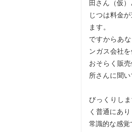
田さん（仮）
じつは料金が
ます。
ですからあな
ンガス会社を
おそらく販売
所さんに聞い
びっくりしま
く普通にあり
常識的な感覚