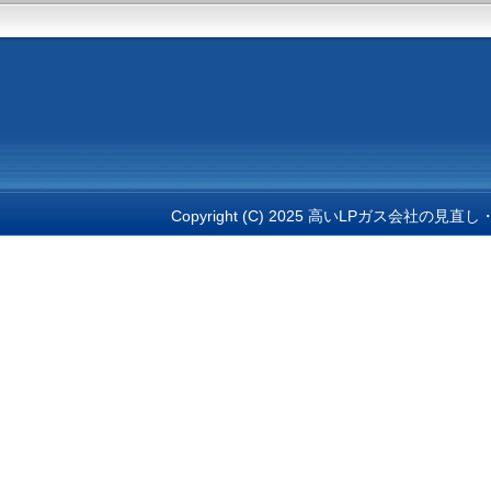
Copyright (C) 2025 高いLPガス会社の見直し