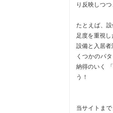
り反映しつつ
たとえば、設
足度を重視し
設備と入居者
くつかのパタ
納得のいく 
う！
当サイトまで