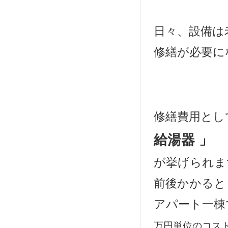
日々、設備は
修繕が必要に
修繕費用とし
給湯器 」
が挙げられま
前後かかると
アパート一棟
万円単位のコスト