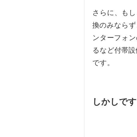
さらに、もし
換のみならず
ンターフォン
るなど付帯設
です。
しかしです