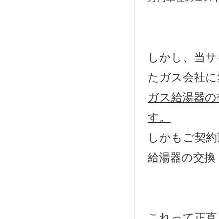
しかし、当サ
たガス会社に
ガス給湯器の
す。
しかもご契約
給湯器の交換
これって正直