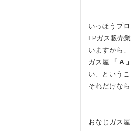
いっぽうプロ
LPガス販売
いますから、
ガス屋
「 A 
い、というこ
それだけなら
おなじガス