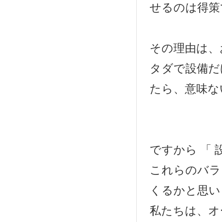
せるのは得策
その理由は、
タダで設備だ
たら、意味な
ですから 「 
これらのバラ
くるかと思い
私たちは、オ