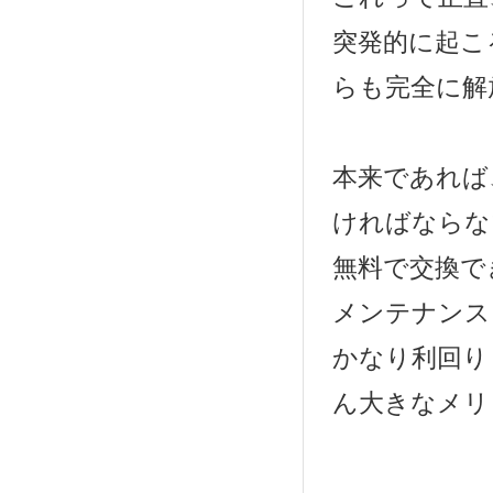
突発的に起こ
らも完全に解
本来であれば
ければならな
無料で交換で
メンテナンス
かなり利回り
ん大きなメリ