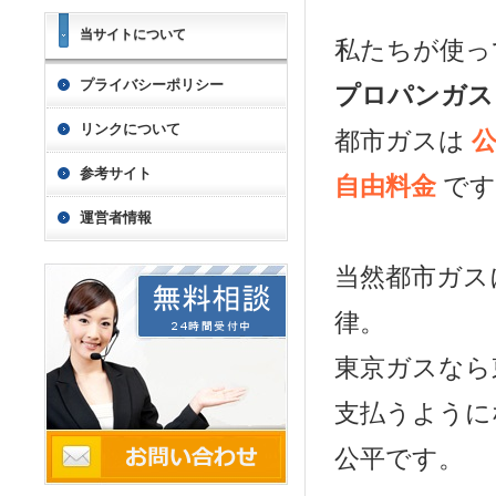
当サイトについて
私たちが使っ
プライバシーポリシー
プロパンガス
リンクについて
都市ガスは
参考サイト
自由料金
です
運営者情報
当然都市ガス
律。
東京ガスなら
支払うように
公平です。