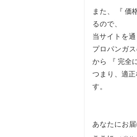
また、 『 
るので、
当サイトを通
プロパンガス
から 『 完全
つまり、適正
す。
あなたにお届