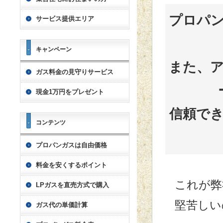
プロパ
サービス提供エリア
キャンペーン
また、
ガス料金の見守りサービス
現金1万円をプレゼント
信頼で
コンテンツ
プロパンガスは自由価格
料金を安くするポイント
これが弊
LPガスを直売方式で購入
堅苦しい
ガス代の単価計算