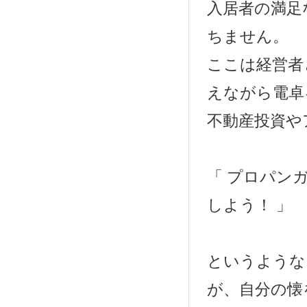
入居者の満足
ちません。
ここは経営者
えながら電卓
不動産投資や
「 プロパン
しよう！ 」
というような
が、自分の懐