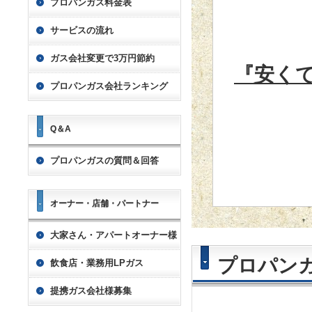
プロパンガス料金表
サービスの流れ
ガス会社変更で3万円節約
『安く
プロパンガス会社ランキング
Q＆A
プロパンガスの質問＆回答
オーナー・店舗・パートナー
大家さん・アパートオーナー様
プロパンガ
飲食店・業務用LPガス
提携ガス会社様募集