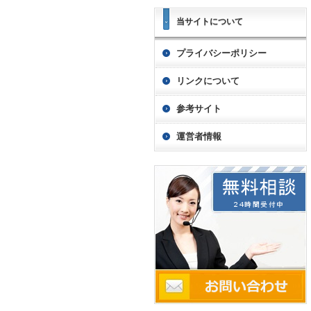
当サイトについて
プライバシーポリシー
リンクについて
参考サイト
運営者情報