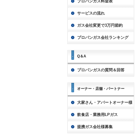
プロパンガス料金表
サービスの流れ
ガス会社変更で3万円節約
プロパンガス会社ランキング
Q＆A
プロパンガスの質問＆回答
オーナー・店舗・パートナー
大家さん・アパートオーナー様
飲食店・業務用LPガス
提携ガス会社様募集