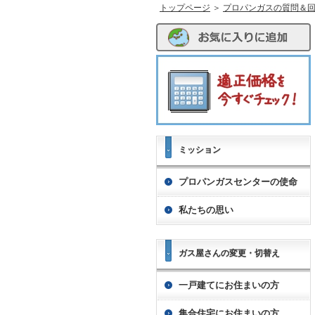
トップページ
＞
プロパンガスの質問＆
ミッション
プロパンガスセンターの使命
私たちの思い
ガス屋さんの変更・切替え
一戸建てにお住まいの方
集合住宅にお住まいの方