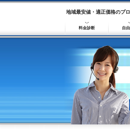
地域最安値・適正価格のプロ
料金診断
自由