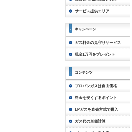
サービス提供エリア
キャンペーン
ガス料金の見守りサービス
現金1万円をプレゼント
コンテンツ
プロパンガスは自由価格
料金を安くするポイント
LPガスを直売方式で購入
ガス代の単価計算