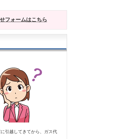
わせフォームはこちら
家に引越してきてから、ガス代